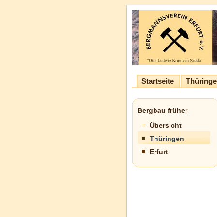
Startseite
Thüringe
Bergbau früher
Übersicht
Thüringen
Erfurt