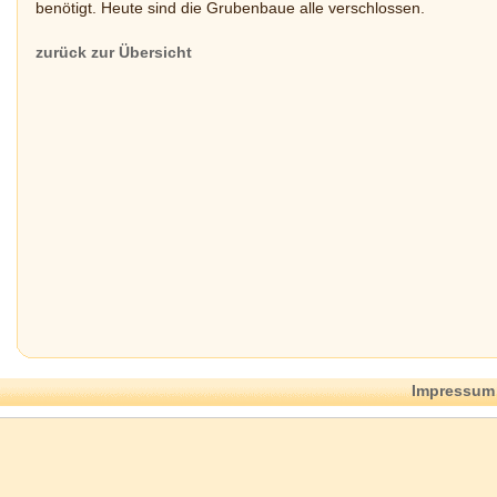
benötigt. Heute sind die Grubenbaue alle verschlossen.
zurück zur Übersicht
Impressum 