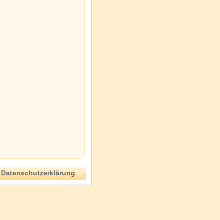
Datenschutzerklärung